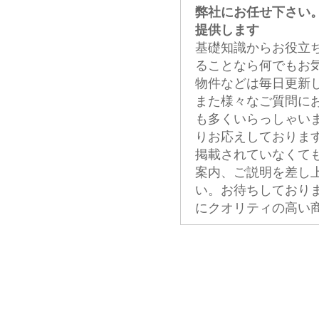
弊社にお任せ下さい
提供します
基礎知識からお役立
ることなら何でもお
物件などは毎日更新
また様々なご質問に
も多くいらっしゃい
りお応えしておりま
掲載されていなくて
案内、ご説明を差し
い。お待ちしており
にクオリティの高い