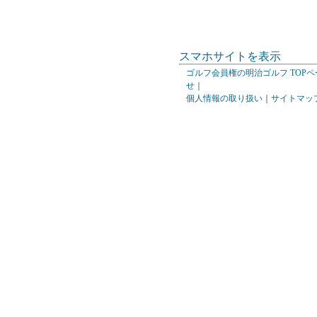
スマホサイトを表示
ゴルフ会員権の明治ゴルフ TOPペ
せ
｜
個人情報の取り扱い
｜
サイトマッ