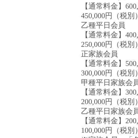
【通常料金】60
450,000円（税別
乙種平日会員
【通常料金】40
250,000円（税別
正家族会員
【通常料金】50
300,000円（税別
甲種平日家族会
【通常料金】30
200,000円（税別
乙種平日家族会
【通常料金】20
100,000円（税別