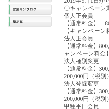
2019年5月1日か
〇キャンペーン
個人正会員
【通常料金】 80
【キャンペーン料
法人正会員
【通常料金】800
ャンペーン料金】
法人種別変更
【通常料金】30
200,000円（税別
法人登録変更
【通常料金】30
200,000円（税別
甲種平日会員