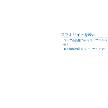
スマホサイトを表示
ゴルフ会員権の明治ゴルフ TOPペ
せ
｜
個人情報の取り扱い
｜
サイトマッ