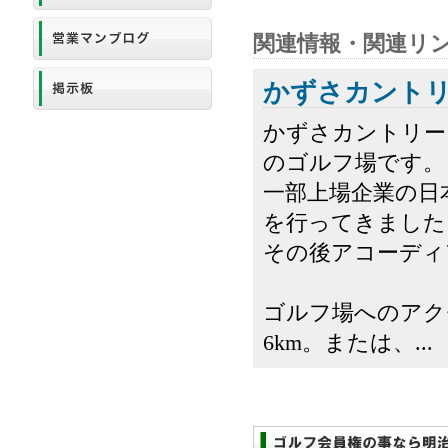
関連情報・関連リ
かずさカント
かずさカントリー
のゴルフ場です。
一部上場企業の日
を行ってきました
その後アコーディ
ゴルフ場へのアク
6km。または、...