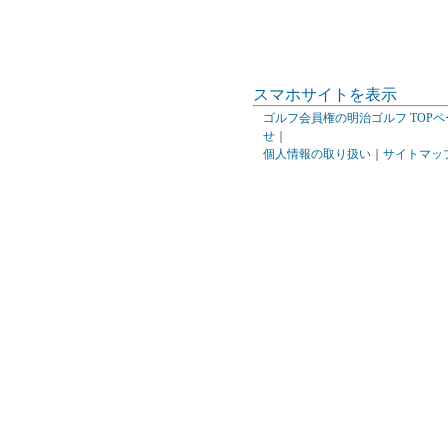
スマホサイトを表示
ゴルフ会員権の明治ゴルフ TOPペ
せ
｜
個人情報の取り扱い
｜
サイトマッ