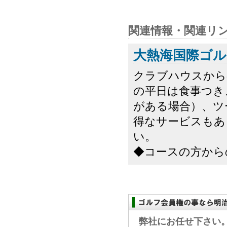
関連情報・関連リ
大熱海国際ゴル
クラブハウスから
の平日は食事つき
がある場合）、ツ
得なサービスもあ
い。
◆コースの方から
弊社にお任せ下さい