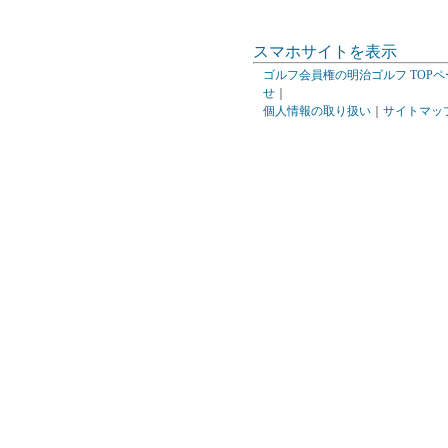
スマホサイトを表示
ゴルフ会員権の明治ゴルフ TOPペ
せ
｜
個人情報の取り扱い
｜
サイトマッ