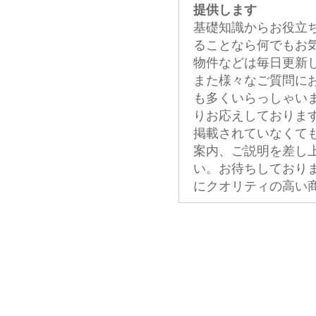
提供します
基礎知識からお役立
ることなら何でもお
物件などは毎日更新
また様々なご質問に
も多くいらっしゃい
りお応えしておりま
掲載されていなくて
案内、ご説明を差し
い。お待ちしており
にクオリティの高い