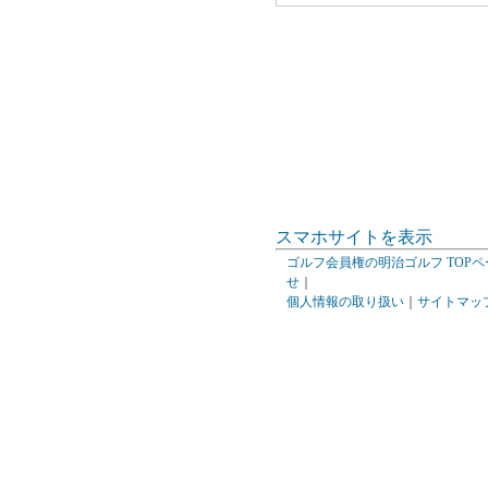
スマホサイトを表示
ゴルフ会員権の明治ゴルフ TOPペ
せ
｜
個人情報の取り扱い
｜
サイトマッ