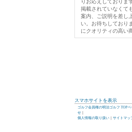
りお応えしておりま
掲載されていなくて
案内、ご説明を差し
い。お待ちしており
にクオリティの高い
スマホサイトを表示
ゴルフ会員権の明治ゴルフ TOPペ
せ
｜
個人情報の取り扱い
｜
サイトマッ