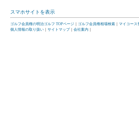
スマホサイトを表示
ゴルフ会員権の明治ゴルフ TOPページ
｜
ゴルフ会員権相場検索
｜
マイコース
個人情報の取り扱い
｜
サイトマップ
｜
会社案内
｜