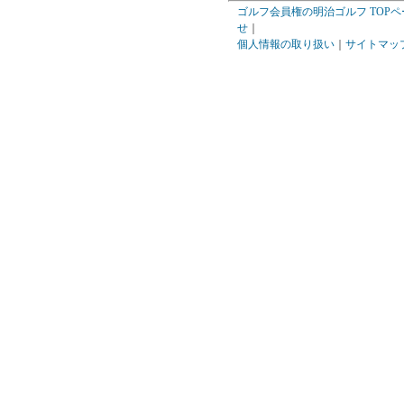
ゴルフ会員権の明治ゴルフ TOPペ
せ
｜
個人情報の取り扱い
｜
サイトマッ