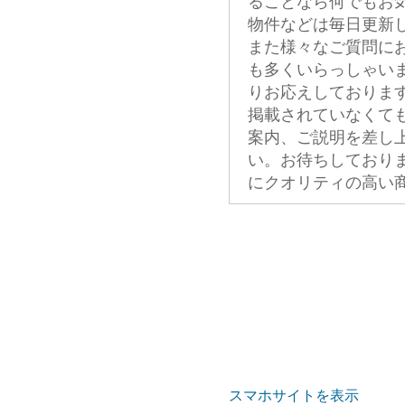
ることなら何でもお
物件などは毎日更新
また様々なご質問に
も多くいらっしゃい
りお応えしておりま
掲載されていなくて
案内、ご説明を差し
い。お待ちしており
にクオリティの高い
スマホサイトを表示