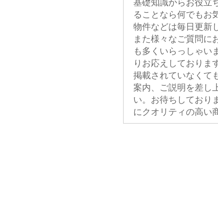
基礎知識からお役立
ることなら何でもお
物件などは毎日更新
また様々なご質問に
も多くいらっしゃい
りお応えしておりま
掲載されていなくて
案内、ご説明を差し
い。お待ちしており
にクオリティの高い