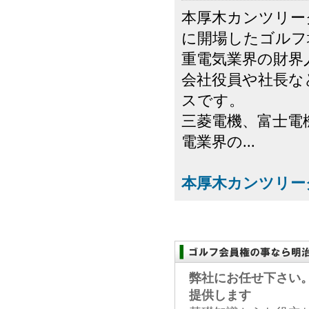
本厚木カンツリー
に開場したゴルフ
重電気業界の財界
会社役員や社長な
スです。
三菱電機、富士電
電業界の...
本厚木カンツリー
弊社にお任せ下さい
提供します