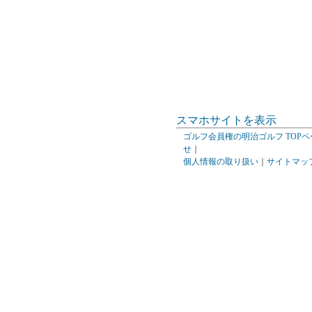
スマホサイトを表示
ゴルフ会員権の明治ゴルフ TOPペ
せ
｜
個人情報の取り扱い
｜
サイトマッ