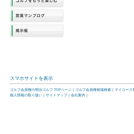
スマホサイトを表示
ゴルフ会員権の明治ゴルフ TOPページ
｜
ゴルフ会員権相場検索
｜
マイコース
個人情報の取り扱い
｜
サイトマップ
｜
会社案内
｜