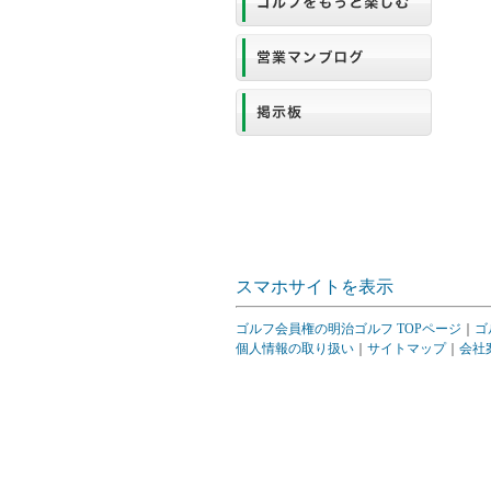
スマホサイトを表示
ゴルフ会員権の明治ゴルフ TOPページ
｜
ゴ
個人情報の取り扱い
｜
サイトマップ
｜
会社