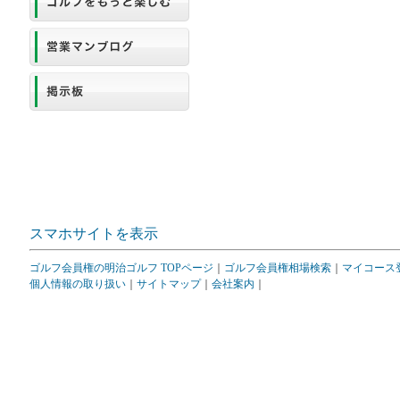
スマホサイトを表示
ゴルフ会員権の明治ゴルフ TOPページ
｜
ゴルフ会員権相場検索
｜
マイコース
個人情報の取り扱い
｜
サイトマップ
｜
会社案内
｜