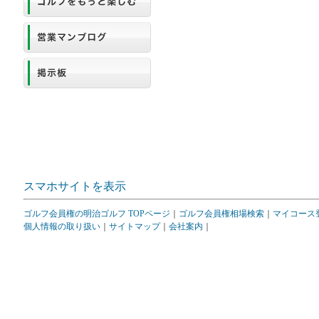
スマホサイトを表示
ゴルフ会員権の明治ゴルフ TOPページ
｜
ゴルフ会員権相場検索
｜
マイコース
個人情報の取り扱い
｜
サイトマップ
｜
会社案内
｜