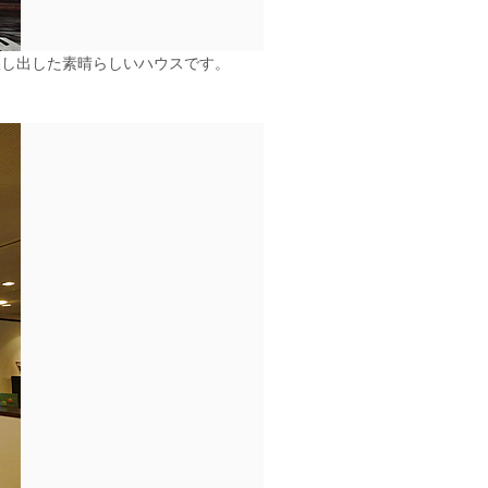
醸し出した素晴らしいハウスです。