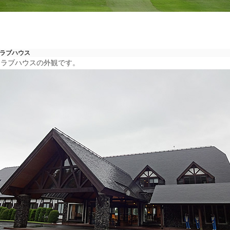
ラブハウス
クラブハウスの外観です。