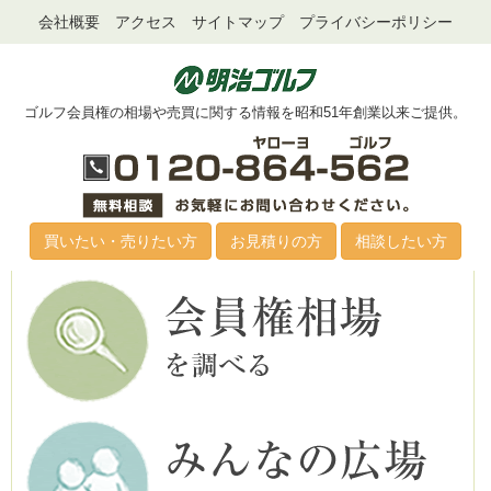
会社概要
アクセス
サイトマップ
プライバシーポリシー
ゴルフ会員権の相場や売買に関する情報を昭和51年創業以来ご提供。
買いたい・売りたい方
お見積りの方
相談したい方