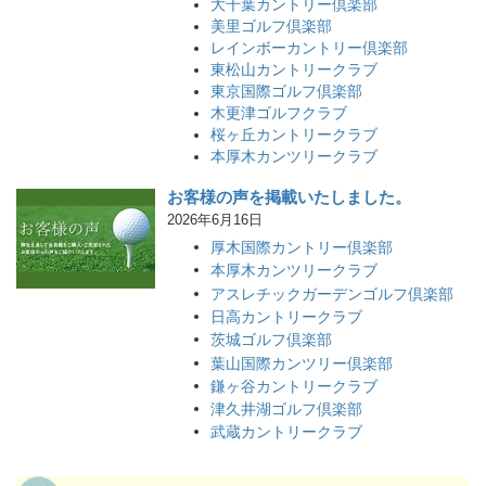
大千葉カントリー倶楽部
美里ゴルフ倶楽部
レインボーカントリー倶楽部
東松山カントリークラブ
東京国際ゴルフ倶楽部
木更津ゴルフクラブ
桜ヶ丘カントリークラブ
本厚木カンツリークラブ
お客様の声を掲載いたしました。
2026年6月16日
厚木国際カントリー倶楽部
本厚木カンツリークラブ
アスレチックガーデンゴルフ倶楽部
日高カントリークラブ
茨城ゴルフ倶楽部
葉山国際カンツリー倶楽部
鎌ヶ谷カントリークラブ
津久井湖ゴルフ倶楽部
武蔵カントリークラブ