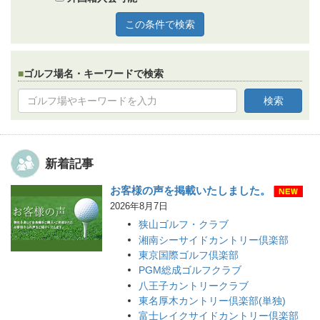
ゴルフ場名・キーワードで検索
新着記事
お客様の声を掲載いたしました。
2026年8月7日
狭山ゴルフ・クラブ
湘南シーサイドカントリー倶楽部
東京国際ゴルフ倶楽部
PGM総成ゴルフクラブ
八王子カントリークラブ
東名厚木カントリー倶楽部(単独)
富士レイクサイドカントリー倶楽部