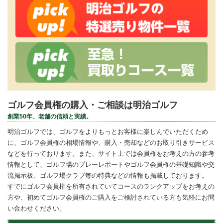
ゴルフ会員権の購入・ご相談は明治ゴルフ
創業50年、老舗の信頼と実績。
明治ゴルフでは、ゴルフをよりもっとお客様に楽しんでいただくため
に、ゴルフ会員権の相場情報や、購入・売却などのお取り引きサービス
などを行っております。また、サイト上では会員権をお考えの方の参考
情報として、ゴルフ場のプレーレポートやゴルフ会員権の基礎知識や交
流掲示板、ゴルフ場クラブ毎の特典などの情報も掲載しております。
すでにゴルフ会員権を所有されていてコースのランクアップをお考えの
方や、初めてゴルフ会員権のご購入をご検討されている方も気軽にお問
い合わせください。