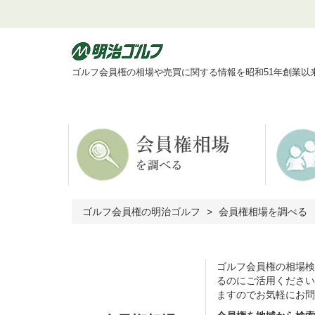
ゴルフ会員権の相場や売買に関する情報を昭和51年創業以
ゴルフ会員権の明治ゴルフ
会員権相場を調べる
ゴルフ会員権の相場検
るのにご活用ください
ますのでお気軽にお問