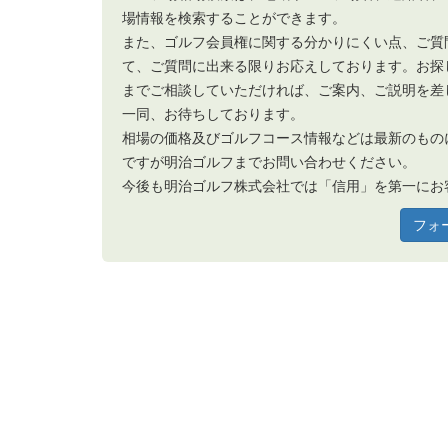
場情報を検索することができます。
また、ゴルフ会員権に関する分かりにくい点、ご質
て、ご質問に出来る限りお応えしております。お探
までご相談していただければ、ご案内、ご説明を差
一同、お待ちしております。
相場の価格及びゴルフコース情報などは最新のもの
ですが明治ゴルフまでお問い合わせください。
今後も明治ゴルフ株式会社では「信用」を第一にお
フォ