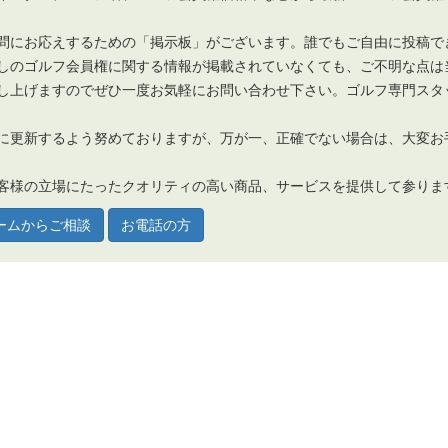
問にお応えするための「掲示板」がございます。誰でもご自由に投稿で
しのゴルフ会員権に関する情報が掲載されていなくても、ご不明な点は
し上げますのでぜひ一度お気軽にお問い合わせ下さい。ゴルフ専門スタ
に更新するよう努めておりますが、万が一、正確でない場合は、大変お
客様の立場にたったクオリティの高い商品、サービスを提供して参りま
ームからご相談
お電話の方