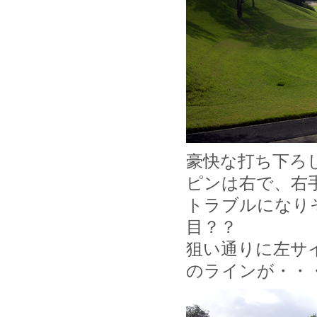
豪快な打ち下ろ
ピンは右で、右
トラブルになり
目？？
狙い通りに左サ
のラインが・・