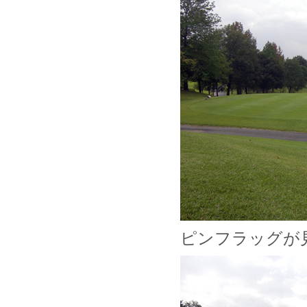
ピンフラッグが