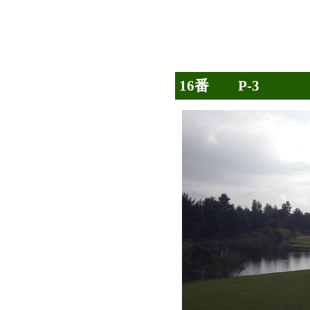
16番 P-3