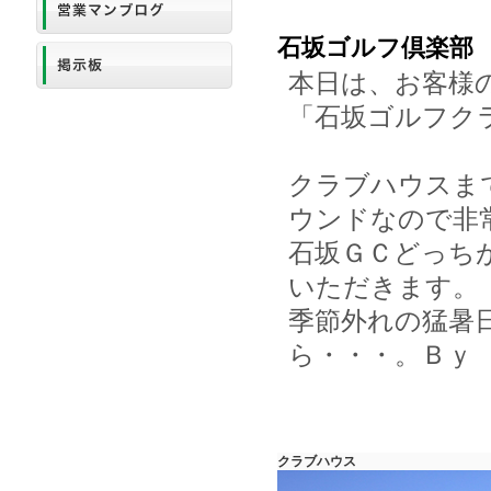
石坂ゴルフ倶楽部
本日は、お客様
「石坂ゴルフク
クラブハウスま
ウンドなので非
石坂ＧＣどっち
いただきます。
季節外れの猛暑
ら・・・。Ｂｙ
クラブハウス