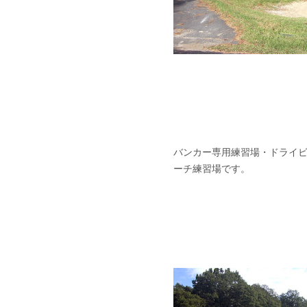
バンカー専用練習場・ドライ
ーチ練習場です。