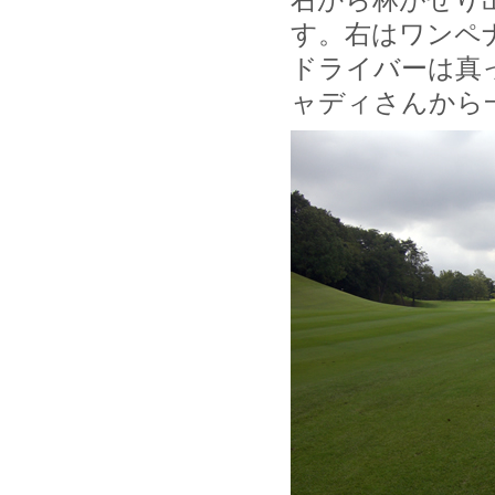
す。右はワンペ
ドライバーは真
ャディさんから