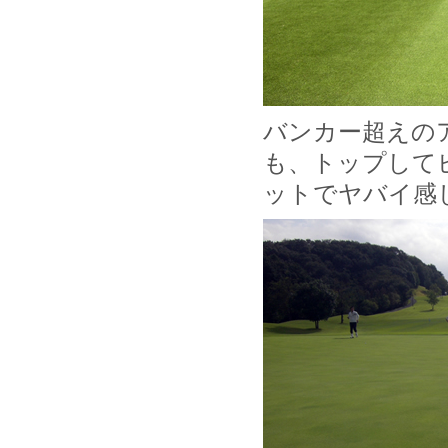
バンカー超えの
も、トップして
ットでヤバイ感