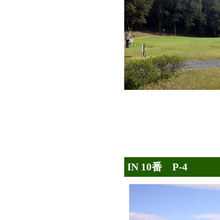
IN 10番 P-4