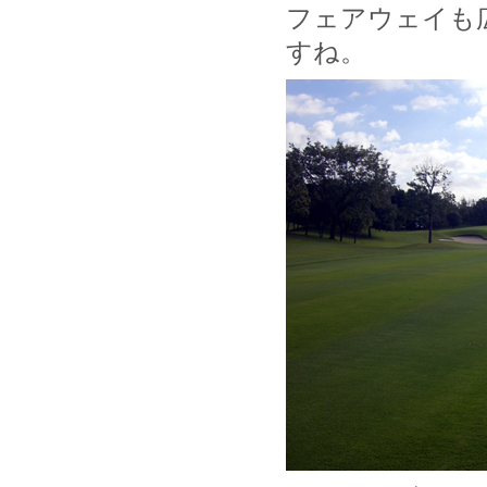
フェアウェイも
すね。