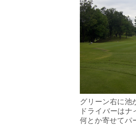
グリーン右に池
ドライバーはナ
何とか寄せてパ