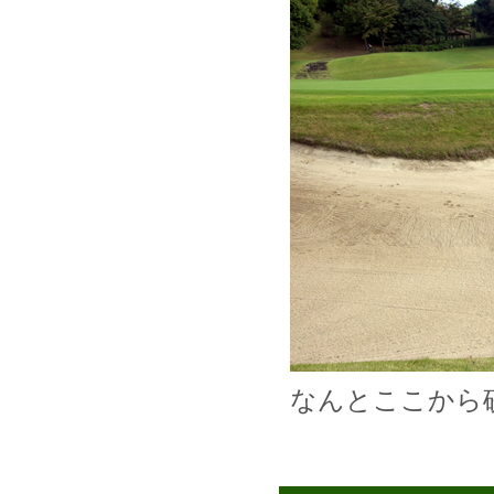
なんとここから