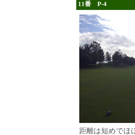
11番 P-4
距離は短めでほ