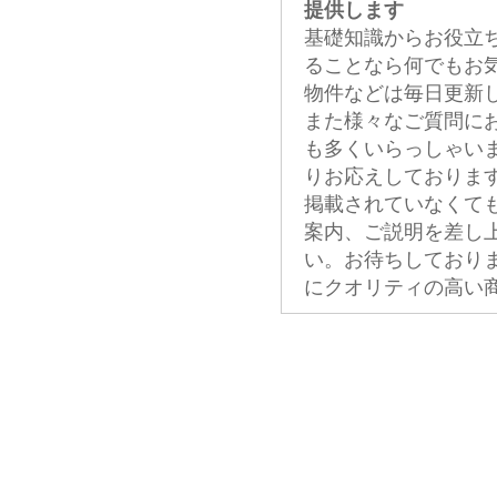
提供します
基礎知識からお役立
ることなら何でもお
物件などは毎日更新
また様々なご質問に
も多くいらっしゃい
りお応えしておりま
掲載されていなくて
案内、ご説明を差し
い。お待ちしており
にクオリティの高い