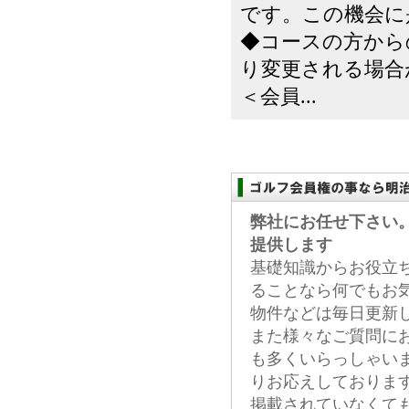
です。この機会に
◆コースの方から
り変更される場合
＜会員...
弊社にお任せ下さい
提供します
基礎知識からお役立
ることなら何でもお
物件などは毎日更新
また様々なご質問に
も多くいらっしゃい
りお応えしておりま
掲載されていなくて