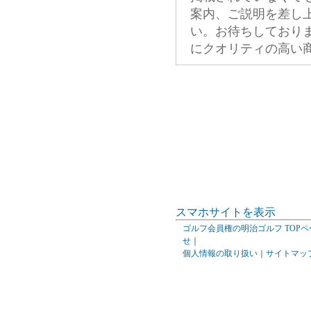
案内、ご説明を差し
い。お待ちしており
にクオリティの高い
スマホサイトを表示
ゴルフ会員権の明治ゴルフ TOPペ
せ
｜
個人情報の取り扱い
｜
サイトマッ