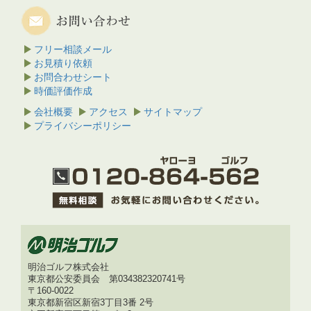
フリー相談メール
お見積り依頼
お問合わせシート
時価評価作成
会社概要
アクセス
サイトマップ
プライバシーポリシー
明治ゴルフ株式会社
東京都公安委員会 第034382320741号
〒160-0022
東京都新宿区新宿3丁目3番 2号