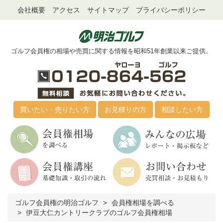
会社概要
アクセス
サイトマップ
プライバシーポリシー
ゴルフ会員権の相場や売買に関する情報を昭和51年創業以来ご提供。
買いたい・売りたい方
お見積りの方
相談したい方
ゴルフ会員権の明治ゴルフ
会員権相場を調べる
伊豆大仁カントリークラブのゴルフ会員権相場