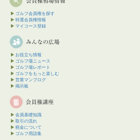
ゴルフ会員権を探す
特選会員権情報
マイコース登録
お役立ち情報
ゴルフ場ニュース
ゴルフ場レポート
ゴルフをもっと楽しむ
営業マンブログ
掲示板
会員基礎知識
取引の流れ
税金について
ゴルフ用語集