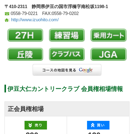
〒410-2311 静岡県伊豆の国市浮橋字南松坂1198-1
0558-79-0221 FAX:0558-79-0202
http://www.izuohito.com/
伊豆大仁カントリークラブ 会員権相場情報
正会員権相場