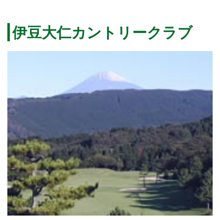
伊豆大仁カントリークラブ