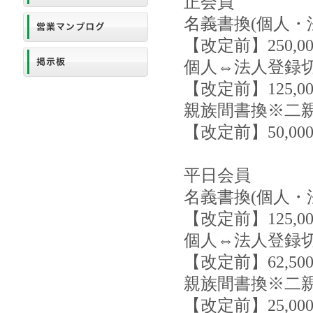
正会員
名義書換(個人・
【改定前】250,0
個人⇔法人登録
【改定前】125,0
親族間書換※二
【改定前】50,00
平日会員
名義書換(個人・
【改定前】125,0
個人⇔法人登録
【改定前】62,50
親族間書換※二
【改定前】25,00