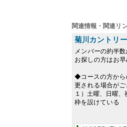
関連情報・関連リ
菊川カントリ
メンバーの約半数
お探しの方はお早
◆コースの方から
更される場合がご
１）土曜、日曜、
枠を設けている