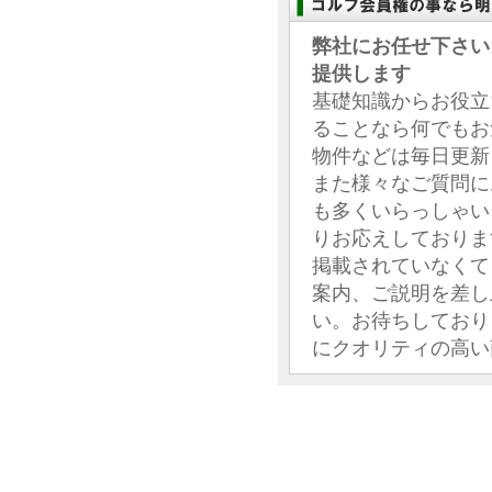
弊社にお任せ下さい
提供します
基礎知識からお役立
ることなら何でもお
物件などは毎日更新
また様々なご質問に
も多くいらっしゃい
りお応えしておりま
掲載されていなくて
案内、ご説明を差し
い。お待ちしており
にクオリティの高い