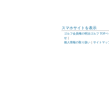
スマホサイトを表示
ゴルフ会員権の明治ゴルフ TOPペ
せ
｜
個人情報の取り扱い
｜
サイトマッ