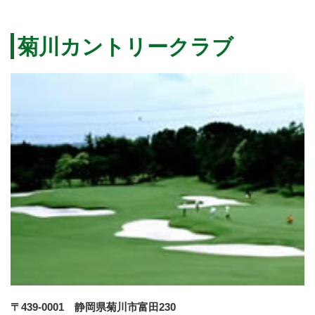
菊川カントリークラブ
〒439-0001 静岡県菊川市富田230