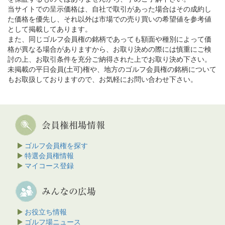
当サイトでの呈示価格は、自社で取引があった場合はその成約し
た価格を優先し、それ以外は市場での売り買いの希望値を参考値
として掲載してあります。
また、同じゴルフ会員権の銘柄であっても額面や種別によって価
格が異なる場合がありますから、お取り決めの際には慎重にご検
討の上、お取引条件を充分ご納得された上でお取り決め下さい。
未掲載の平日会員(土可)権や、地方のゴルフ会員権の銘柄について
もお取扱しておりますので、お気軽にお問い合わせ下さい。
ゴルフ会員権を探す
特選会員権情報
マイコース登録
お役立ち情報
ゴルフ場ニュース