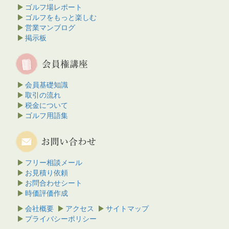
ゴルフ場レポート
ゴルフをもっと楽しむ
営業マンブログ
掲示板
会員基礎知識
取引の流れ
税金について
ゴルフ用語集
フリー相談メール
お見積り依頼
お問合わせシート
時価評価作成
会社概要
アクセス
サイトマップ
プライバシーポリシー