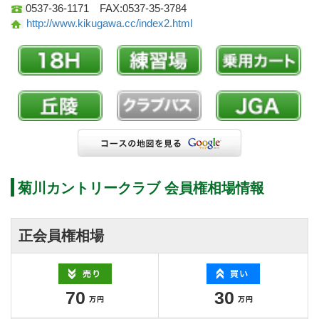
0537-36-1171 FAX:0537-35-3784
http://www.kikugawa.cc/index2.html
菊川カントリークラブ 会員権相場情報
正会員権相場
70
30