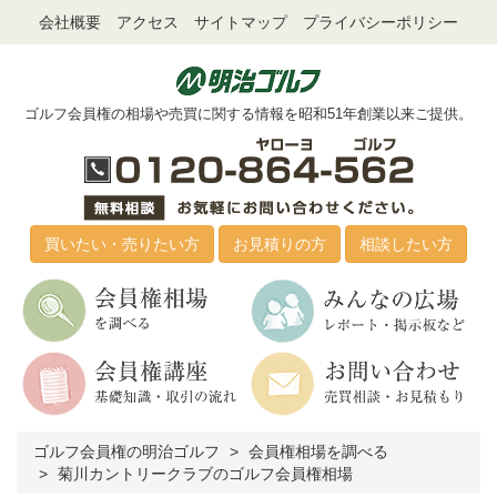
会社概要
アクセス
サイトマップ
プライバシーポリシー
ゴルフ会員権の相場や売買に関する情報を昭和51年創業以来ご提供。
買いたい・売りたい方
お見積りの方
相談したい方
ゴルフ会員権の明治ゴルフ
会員権相場を調べる
菊川カントリークラブのゴルフ会員権相場