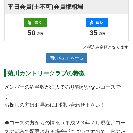
平日会員(土不可)会員権相場
50
35
※税込み金額となります
問い合わせをする
菊川カントリークラブの特徴
メンバーの約半数が法人で売り物が少ないコースで
す。
お探しの方はお早めにお問い合わせ下さい！
◆コースの方からの情報（平成２３年７月現在、コー
スの都合で変更される場合がございますので、念のた