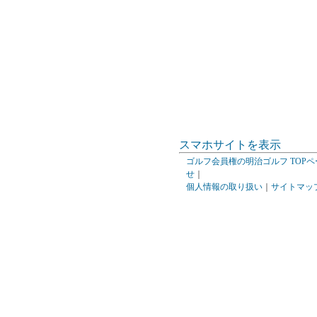
スマホサイトを表示
ゴルフ会員権の明治ゴルフ TOPペ
せ
｜
個人情報の取り扱い
｜
サイトマッ