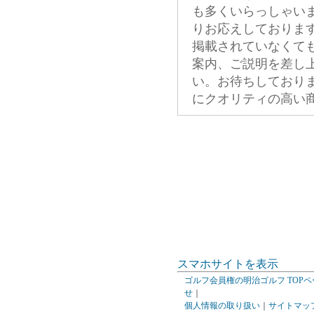
も多くいらっしゃい
りお応えしておりま
掲載されていなくて
案内、ご説明を差し
い。お待ちしており
にクオリティの高い
スマホサイトを表示
ゴルフ会員権の明治ゴルフ TOPペ
せ
｜
個人情報の取り扱い
｜
サイトマッ