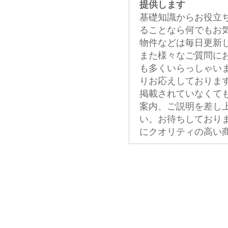
提供します
基礎知識からお役立
ることなら何でもお
物件などは毎日更新
また様々なご質問に
も多くいらっしゃい
りお応えしておりま
掲載されていなくて
案内、ご説明を差し
い。お待ちしており
にクオリティの高い