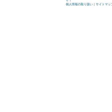
個人情報の取り扱い
｜
サイトマッ