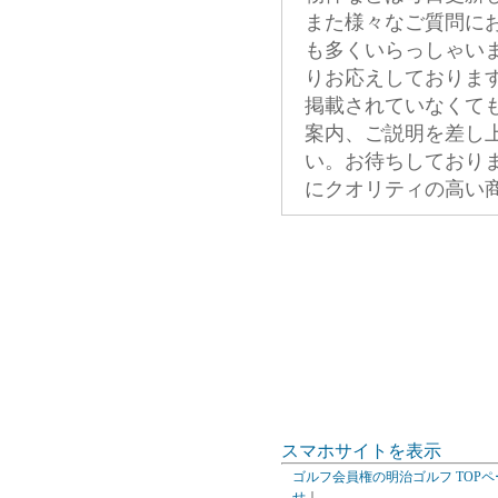
また様々なご質問に
も多くいらっしゃい
りお応えしておりま
掲載されていなくて
案内、ご説明を差し
い。お待ちしており
にクオリティの高い
スマホサイトを表示
ゴルフ会員権の明治ゴルフ TOPペ
せ
｜