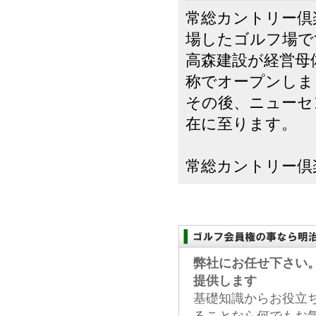
常総カントリー倶楽
場したゴルフ場で
高森建設が経営母
称でオープンしま
その後、ニューセ
在に至ります。
常総カントリー倶楽
弊社にお任せ下さい
提供します
基礎知識からお役立