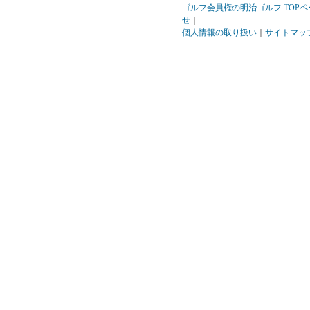
ゴルフ会員権の明治ゴルフ TOPペ
せ
｜
個人情報の取り扱い
｜
サイトマッ