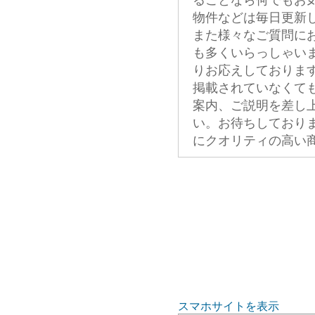
ることなら何でもお
物件などは毎日更新
また様々なご質問に
も多くいらっしゃい
りお応えしておりま
掲載されていなくて
案内、ご説明を差し
い。お待ちしており
にクオリティの高い
スマホサイトを表示