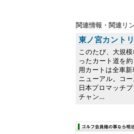
関連情報・関連リ
東ノ宮カント
このたび、大規模
ったカート道を約
用カートは全車新
ニューアル。コー
日本プロマッチプ
チャン...