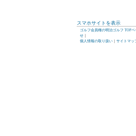
スマホサイトを表示
ゴルフ会員権の明治ゴルフ TOPペ
せ
｜
個人情報の取り扱い
｜
サイトマッ