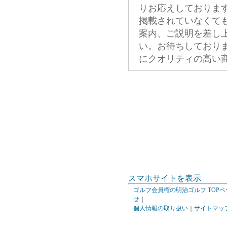
りお応えしておりま
掲載されていなくて
案内、ご説明を差し
い。お待ちしており
にクオリティの高い
スマホサイトを表示
ゴルフ会員権の明治ゴルフ TOPペ
せ
｜
個人情報の取り扱い
｜
サイトマッ