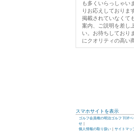
も多くいらっしゃい
りお応えしておりま
掲載されていなくて
案内、ご説明を差し
い。お待ちしており
にクオリティの高い
スマホサイトを表示
ゴルフ会員権の明治ゴルフ TOPペ
せ
｜
個人情報の取り扱い
｜
サイトマッ