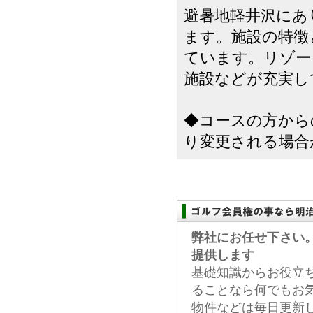
避暑地軽井沢にあり
ます。施設の特徴
ています。リゾー
施設などが充実し
◆コースの方から
り変更される場合が
弊社にお任せ下さい
提供します
基礎知識からお役立
ることなら何でもお
物件などは毎日更新