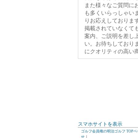
また様々なご質問に
も多くいらっしゃい
りお応えしておりま
掲載されていなくて
案内、ご説明を差し
い。お待ちしており
にクオリティの高い
スマホサイトを表示
ゴルフ会員権の明治ゴルフ TOPペ
せ
｜