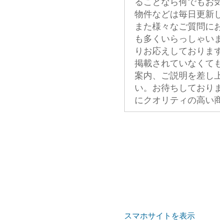
ることなら何でもお
物件などは毎日更新
また様々なご質問に
も多くいらっしゃい
りお応えしておりま
掲載されていなくて
案内、ご説明を差し
い。お待ちしており
にクオリティの高い
スマホサイトを表示