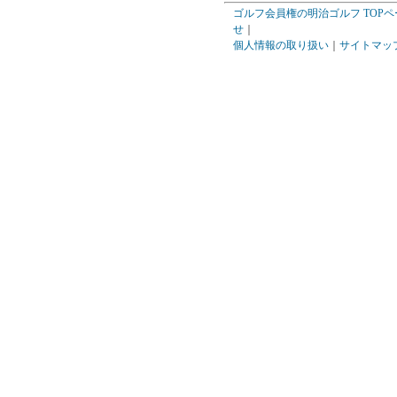
ゴルフ会員権の明治ゴルフ TOPペ
せ
｜
個人情報の取り扱い
｜
サイトマッ