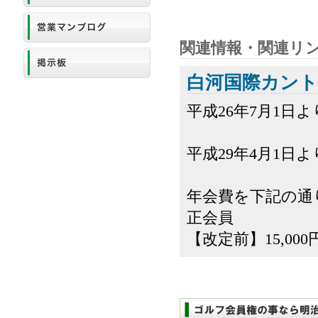
関連情報・関連リ
白河国際カント
平成26年7月1
平成29年4月1日
年会費を下記の通
正会員
【改定前】15,000