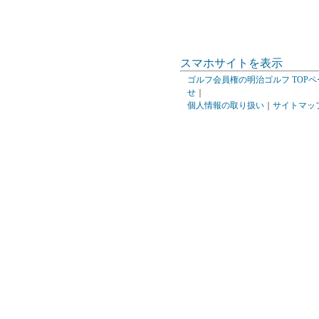
スマホサイトを表示
ゴルフ会員権の明治ゴルフ TOPペ
せ
｜
個人情報の取り扱い
｜
サイトマッ