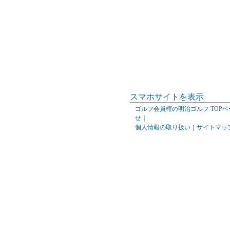
スマホサイトを表示
ゴルフ会員権の明治ゴルフ TOPペ
せ
｜
個人情報の取り扱い
｜
サイトマッ