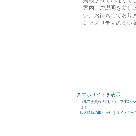
掲載されていなくて
案内、ご説明を差し
い。お待ちしており
にクオリティの高い
スマホサイトを表示
ゴルフ会員権の明治ゴルフ TOPペ
せ
｜
個人情報の取り扱い
｜
サイトマッ