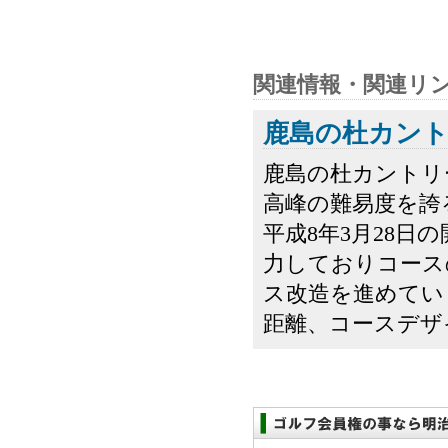
関連情報・関連リ
鹿島の杜カント
鹿島の杜カントリ
高峰の難易度を誇
平成8年3月28
力しておりコース
ス改造を進めてい
距離、コースデザイ