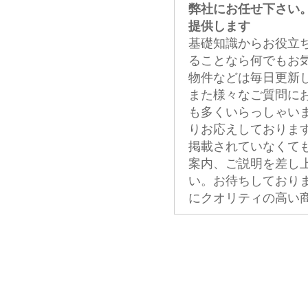
弊社にお任せ下さい
提供します
基礎知識からお役立
ることなら何でもお
物件などは毎日更新
また様々なご質問に
も多くいらっしゃい
りお応えしておりま
掲載されていなくて
案内、ご説明を差し
い。お待ちしており
にクオリティの高い