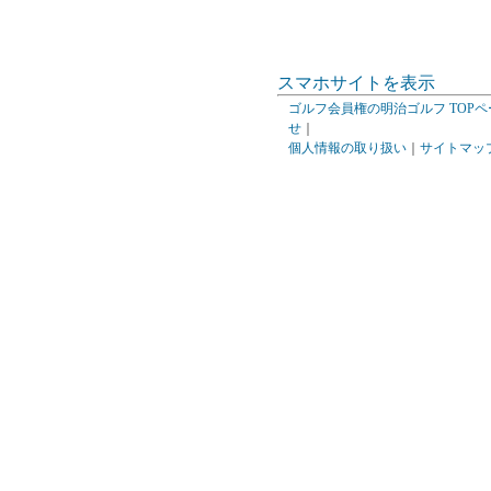
スマホサイトを表示
ゴルフ会員権の明治ゴルフ TOPペ
せ
｜
個人情報の取り扱い
｜
サイトマッ