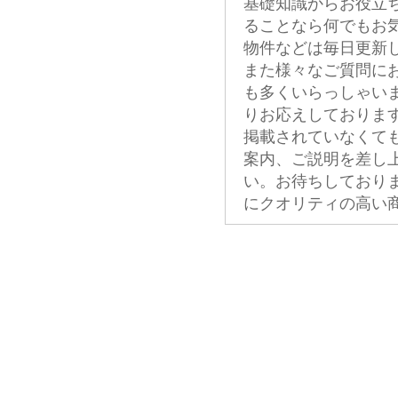
基礎知識からお役立
ることなら何でもお
物件などは毎日更新
また様々なご質問に
も多くいらっしゃい
りお応えしておりま
掲載されていなくて
案内、ご説明を差し
い。お待ちしており
にクオリティの高い