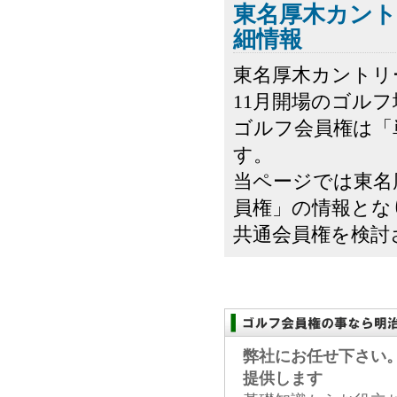
東名厚木カント
細情報
東名厚木カントリ
11月開場のゴル
ゴルフ会員権は「
す。
当ページでは東名
員権」の情報とな
共通会員権を検討さ
弊社にお任せ下さい
提供します