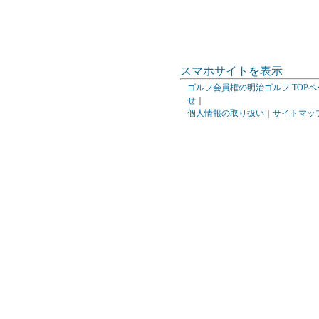
スマホサイトを表示
ゴルフ会員権の明治ゴルフ TOPペ
せ
｜
個人情報の取り扱い
｜
サイトマッ