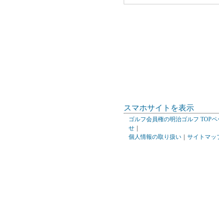
スマホサイトを表示
ゴルフ会員権の明治ゴルフ TOPペ
せ
｜
個人情報の取り扱い
｜
サイトマッ