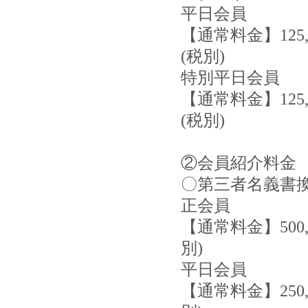
平日会員
【通常料金】125
(税別)
特別平日会員
【通常料金】125
(税別)
②会員紹介料金
〇第三者名義書
正会員
【通常料金】500,
別)
平日会員
【通常料金】250,