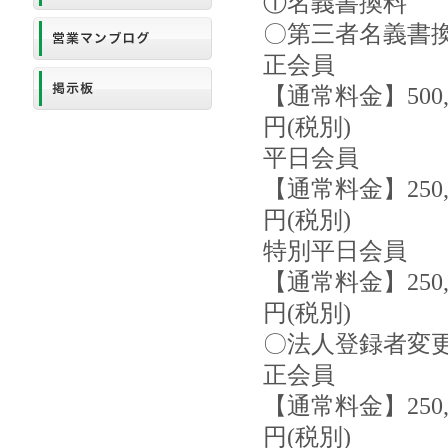
①名義書換料
〇第三者名義書
正会員
【通常料金】500,
円(税別)
平日会員
【通常料金】250,
円(税別)
特別平日会員
【通常料金】250,
円(税別)
〇法人登録者変
正会員
【通常料金】250,
円(税別)