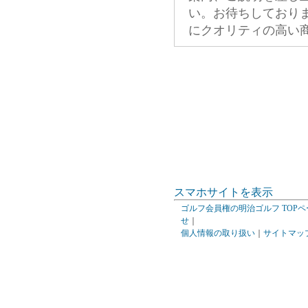
い。お待ちしており
にクオリティの高い
スマホサイトを表示
ゴルフ会員権の明治ゴルフ TOPペ
せ
｜
個人情報の取り扱い
｜
サイトマッ