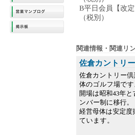
B平日会員【改定前
（税別）
関連情報・関連リ
佐倉カントリー
佐倉カントリー倶
体のゴルフ場です
開場は昭和43年
ンバー制に移行。
経営母体は安定度
ています。