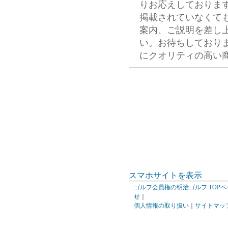
りお応えしておりま
掲載されていなくて
案内、ご説明を差し
い。お待ちしており
にクオリティの高い
スマホサイトを表示
ゴルフ会員権の明治ゴルフ TOPペ
せ
｜
個人情報の取り扱い
｜
サイトマッ