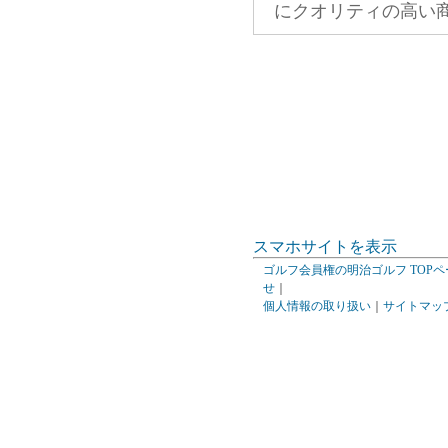
にクオリティの高い
スマホサイトを表示
ゴルフ会員権の明治ゴルフ TOPペ
せ
｜
個人情報の取り扱い
｜
サイトマッ