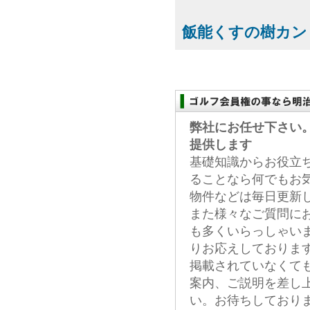
飯能くすの樹カン
弊社にお任せ下さい
提供します
基礎知識からお役立
ることなら何でもお
物件などは毎日更新
また様々なご質問に
も多くいらっしゃい
りお応えしておりま
掲載されていなくて
案内、ご説明を差し
い。お待ちしており