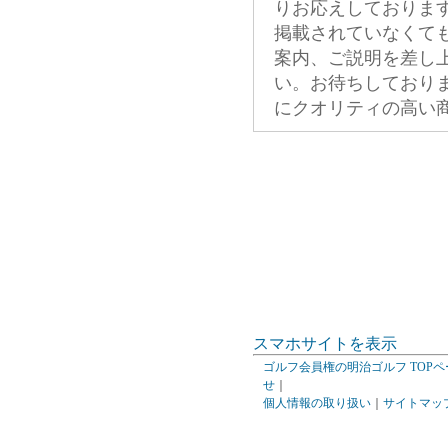
りお応えしておりま
掲載されていなくて
案内、ご説明を差し
い。お待ちしており
にクオリティの高い
スマホサイトを表示
ゴルフ会員権の明治ゴルフ TOPペ
せ
｜
個人情報の取り扱い
｜
サイトマッ