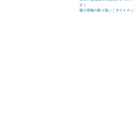
せ
｜
個人情報の取り扱い
｜
サイトマッ