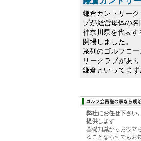
鎌倉カントリ
鎌倉カントリーク
プが経営母体の名
神奈川県を代表す
開場しました。
系列のゴルフコー
リークラブがあり
鎌倉といってまず思
弊社にお任せ下さい
提供します
基礎知識からお役立
ることなら何でもお