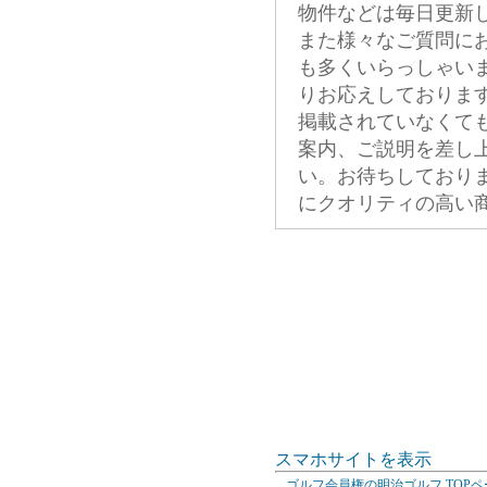
物件などは毎日更新
また様々なご質問に
も多くいらっしゃい
りお応えしておりま
掲載されていなくて
案内、ご説明を差し
い。お待ちしており
にクオリティの高い
スマホサイトを表示
ゴルフ会員権の明治ゴルフ TOPペ