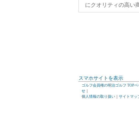
にクオリティの高い
スマホサイトを表示
ゴルフ会員権の明治ゴルフ TOPペ
せ
｜
個人情報の取り扱い
｜
サイトマッ