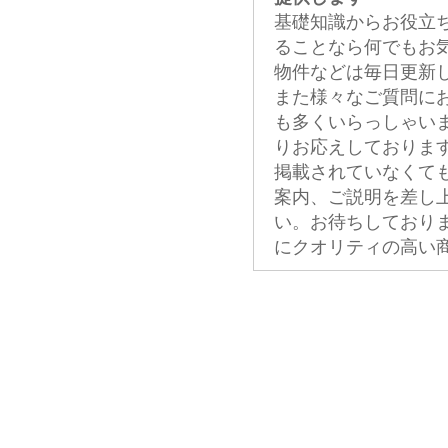
基礎知識からお役立
ることなら何でもお
物件などは毎日更新
また様々なご質問に
も多くいらっしゃい
りお応えしておりま
掲載されていなくて
案内、ご説明を差し
い。お待ちしており
にクオリティの高い