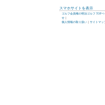
スマホサイトを表示
ゴルフ会員権の明治ゴルフ TOPペ
せ
｜
個人情報の取り扱い
｜
サイトマッ