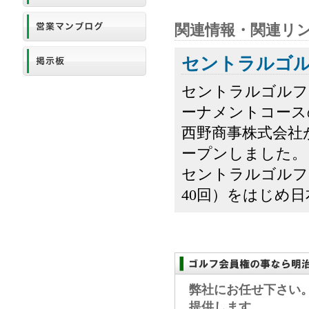
関連情報・関連リ
セントラルゴ
セントラルゴルフ
ーナメントコース
西野商事株式会社が
ープンしました。
セントラルゴルフ
40回）をはじめ日
弊社にお任せ下さい
提供します