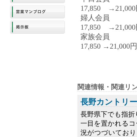
17,850 →21,00
婦人会員
17,850 →21,00
家族会員
17,850 →21,000
関連情報・関連リ
長野カントリ
長野県下でも指折
一目を置かれるコ
況がつづいており