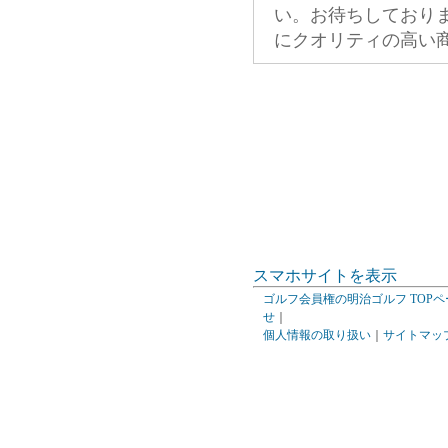
い。お待ちしており
にクオリティの高い
スマホサイトを表示
ゴルフ会員権の明治ゴルフ TOPペ
せ
｜
個人情報の取り扱い
｜
サイトマッ