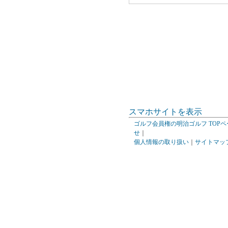
スマホサイトを表示
ゴルフ会員権の明治ゴルフ TOPペ
せ
｜
個人情報の取り扱い
｜
サイトマッ